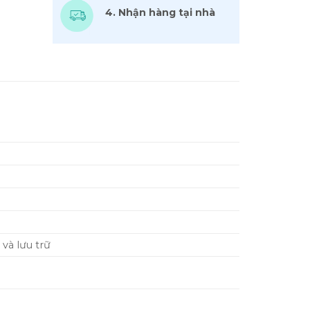
4. Nhận hàng tại nhà
 và lưu trữ