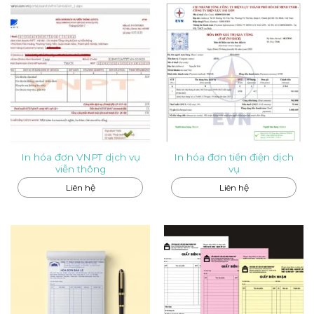
In hóa đơn VNPT dịch vụ
In hóa đơn tiền điện dịch
viễn thông
vụ
Liên hệ
Liên hệ