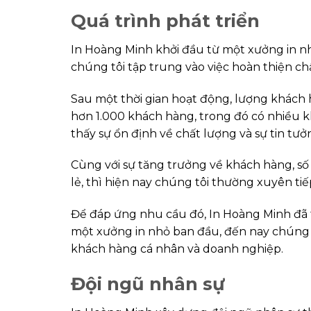
Quá trình phát triển
In Hoàng Minh khởi đầu từ một xưởng in nh
chúng tôi tập trung vào việc hoàn thiện chấ
Sau một thời gian hoạt động, lượng khách h
hơn 1.000 khách hàng, trong đó có nhiều k
thấy sự ổn định về chất lượng và sự tin tưở
Cùng với sự tăng trưởng về khách hàng, số
lẻ, thì hiện nay chúng tôi thường xuyên tiế
Để đáp ứng nhu cầu đó, In Hoàng Minh đã 
một xưởng in nhỏ ban đầu, đến nay chúng t
khách hàng cá nhân và doanh nghiệp.
Đội ngũ nhân sự