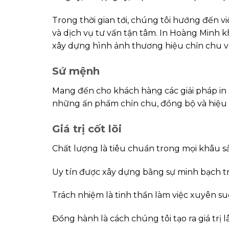
Trong thời gian tới, chúng tôi hướng đến v
và dịch vụ tư vấn tận tâm. In Hoàng Minh 
xây dựng hình ảnh thương hiệu chỉn chu v
Sứ mệnh
Mang đến cho khách hàng các giải pháp in
những ấn phẩm chỉn chu, đồng bộ và hiệu
Giá trị cốt lõi
Chất lượng là tiêu chuẩn trong mọi khâu sản
Uy tín được xây dựng bằng sự minh bạch tro
Trách nhiệm là tinh thần làm việc xuyên s
Đồng hành là cách chúng tôi tạo ra giá trị