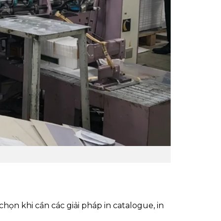
họn khi cần các giải pháp in catalogue, in