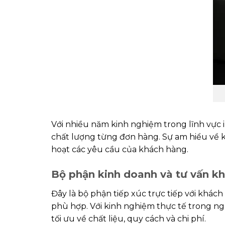
Với nhiều năm kinh nghiệm trong lĩnh vực i
chất lượng từng đơn hàng. Sự am hiểu về kỹ
hoạt các yêu cầu của khách hàng.
Bộ phận kinh doanh và tư vấn kh
Đây là bộ phận tiếp xúc trực tiếp với khác
phù hợp. Với kinh nghiệm thực tế trong ng
tối ưu về chất liệu, quy cách và chi phí.