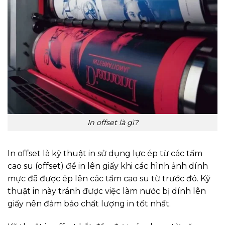
In offset là gì?
In offset là kỹ thuật in sử dụng lực ép từ các tấm
cao su (offset) để in lên giấy khi các hình ảnh dính
mực đã được ép lên các tấm cao su từ trước đó. Kỹ
thuật in này tránh được việc làm nước bị dính lên
giấy nên đảm bảo chất lượng in tốt nhất.