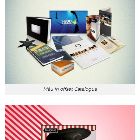
Mẫu in offset Catalogue