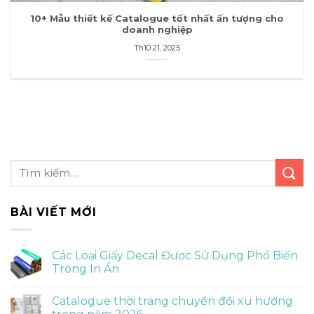
10+ Mẫu thiết kế Catalogue tốt nhất ấn tượng cho
doanh nghiệp
Th10 21, 2025
BÀI VIẾT MỚI
Các Loại Giấy Decal Được Sử Dụng Phổ Biến
Trong In Ấn
Catalogue thời trang chuyển đổi xu hướng