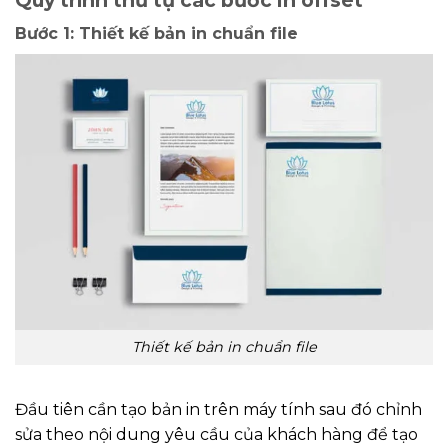
Bước 1: Thiết kế bản in chuẩn file
Thiết kế bản in chuẩn file
Đầu tiên cần tạo bản in trên máy tính sau đó chỉnh
sửa theo nội dung yêu cầu của khách hàng để tạo