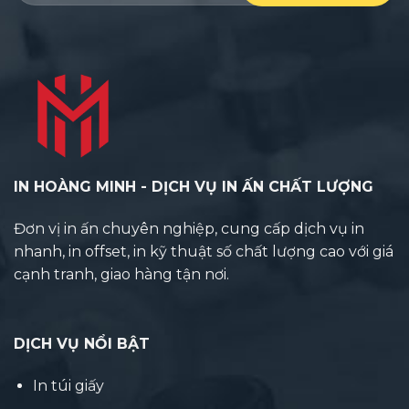
IN HOÀNG MINH - DỊCH VỤ IN ẤN CHẤT LƯỢNG
Đơn vị in ấn chuyên nghiệp, cung cấp dịch vụ in
nhanh, in offset, in kỹ thuật số chất lượng cao với giá
cạnh tranh, giao hàng tận nơi.
DỊCH VỤ NỔI BẬT
In túi giấy