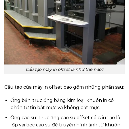
Cấu tạo máy in offset là như thế nào?
Cấu tạo của máy in offset bao gồm những phần sau:
Ống bản: trục ống bằng kim loại, khuôn in có
phần tử tin bắt mực và không bắt mực
Ống cao su: Trục ống cao su offset có cấu tạo là
lớp vải bọc cao su để truyền hình ảnh từ khuôn