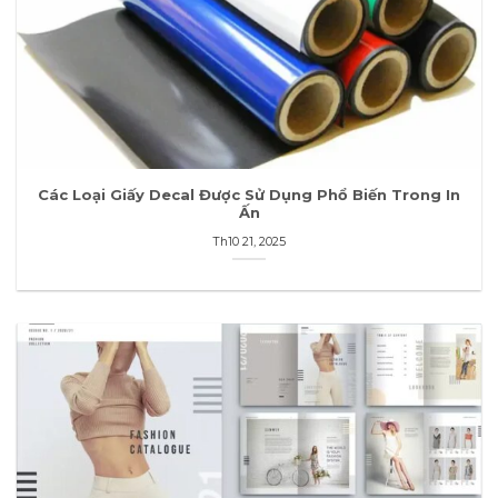
Các Loại Giấy Decal Được Sử Dụng Phổ Biến Trong In
Ấn
Th10 21, 2025