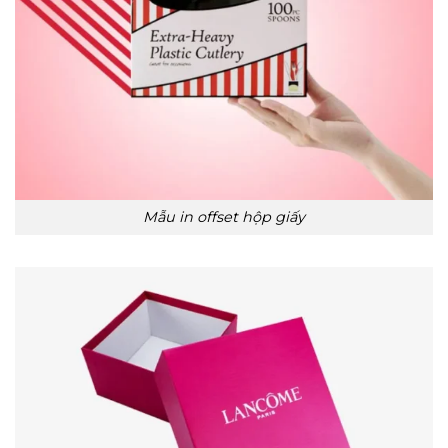
Mẫu in offset hộp giấy