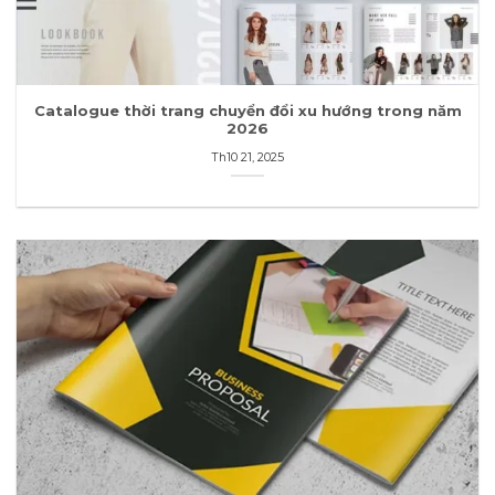
Catalogue thời trang chuyển đổi xu hướng trong năm
2026
Th10 21, 2025