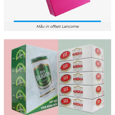
Mẫu in offset Lancome