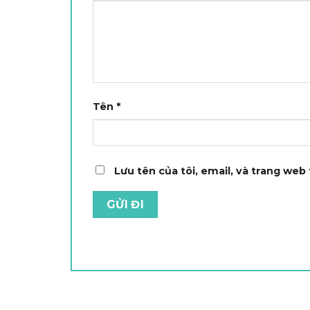
Tên
*
Lưu tên của tôi, email, và trang web 