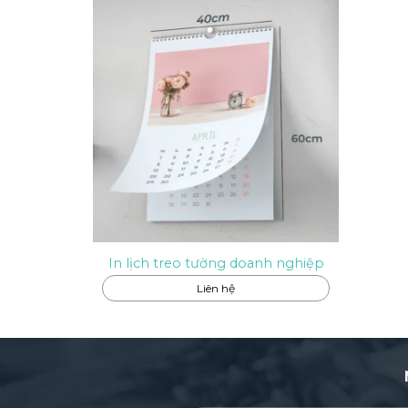
In lịch treo tường doanh nghiệp
Liên hệ