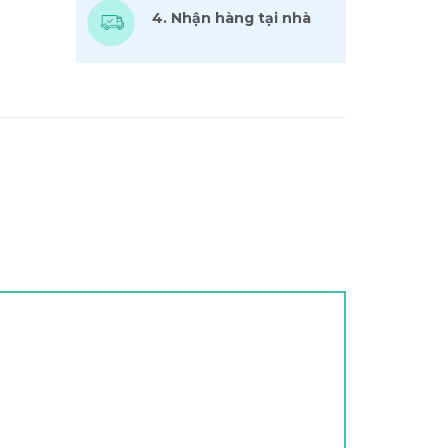
4. Nhận hàng tại nhà