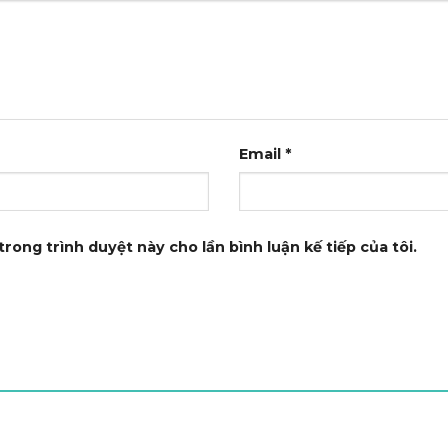
Email
*
trong trình duyệt này cho lần bình luận kế tiếp của tôi.