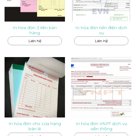
In hóa đơn 3 liên bán
In hóa đơn tiền điện dịch
hàng
vụ
Liên hệ
Liên hệ
In hóa đơn cho cửa hàng
In hóa đơn VNPT dịch vụ
bán lẻ
viễn thông