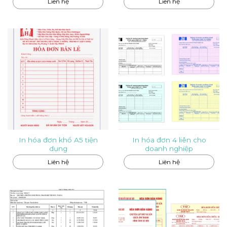
Liên hệ
Liên hệ
In hóa đơn khổ A5 tiện
In hóa đơn 4 liên cho
dụng
doanh nghiệp
Liên hệ
Liên hệ