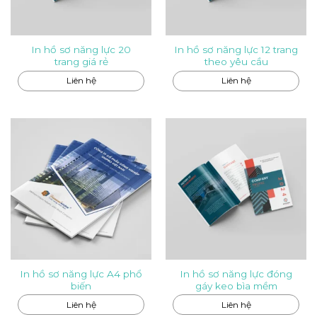
In hồ sơ năng lực 20
In hồ sơ năng lực 12 trang
trang giá rẻ
theo yêu cầu
Liên hệ
Liên hệ
In hồ sơ năng lực A4 phổ
In hồ sơ năng lực đóng
biến
gáy keo bìa mềm
Liên hệ
Liên hệ