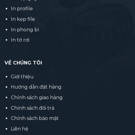
In profile
In kẹp file
In phong bì
In tờ rơi
VỀ CHÚNG TÔI
Giới thiệu
Hướng dẫn đặt hàng
Chính sách giao hàng
Chính sách đổi trả
Chính sách bảo mật
Liên hệ