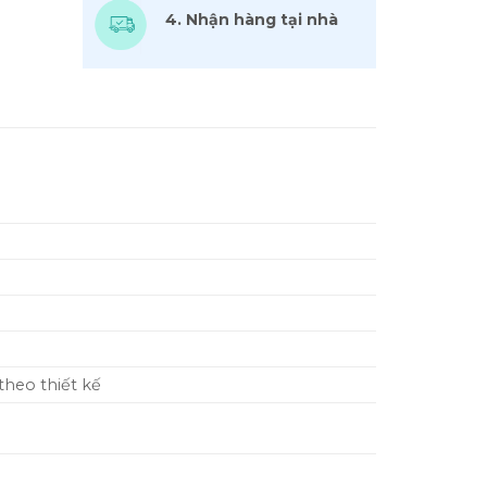
4. Nhận hàng tại nhà
theo thiết kế