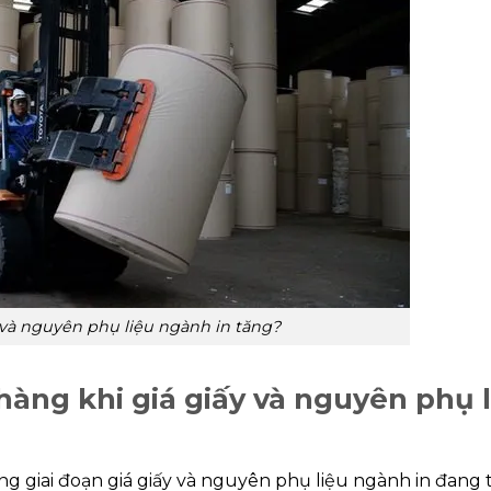
y và nguyên phụ liệu ngành in tăng?
hàng khi giá giấy và nguyên phụ l
ong giai đoạn giá giấy và nguyên phụ liệu ngành in đang