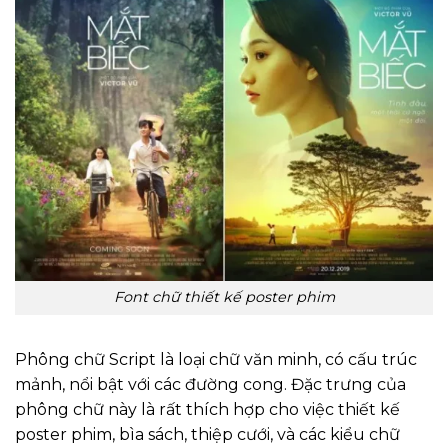
Font chữ thiết kế poster phim
Phông chữ Script là loại chữ văn minh, có cấu trúc
mảnh, nổi bật với các đường cong. Đặc trưng của
phông chữ này là rất thích hợp cho việc thiết kế
poster phim, bìa sách, thiệp cưới, và các kiểu chữ