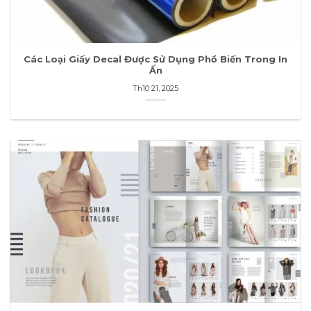
Các Loại Giấy Decal Được Sử Dụng Phổ Biến Trong In
Ấn
Th10 21, 2025