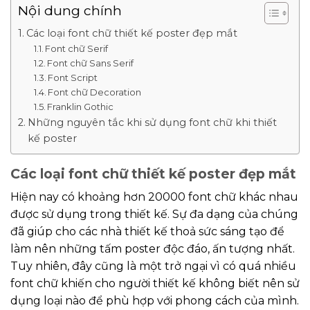
Nội dung chính
Các loại font chữ thiết kế poster đẹp mắt
Font chữ Serif
Font chữ Sans Serif
Font Script
Font chữ Decoration
Franklin Gothic
Những nguyên tắc khi sử dụng font chữ khi thiết
kế poster
Các loại font chữ thiết kế poster đẹp mắt
Hiện nay có khoảng hơn 20000 font chữ khác nhau
được sử dụng trong thiết kế. Sự đa dạng của chúng
đã giúp cho các nhà thiết kế thoả sức sáng tạo để
làm nên những tấm poster độc đáo, ấn tượng nhất.
Tuy nhiên, đây cũng là một trở ngại vì có quá nhiều
font chữ khiến cho người thiết kế không biết nên sử
dụng loại nào để phù hợp với phong cách của mình.