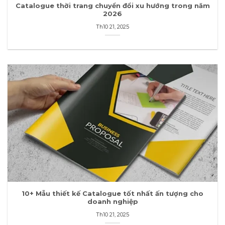
Catalogue thời trang chuyển đổi xu hướng trong năm
2026
Th10 21, 2025
10+ Mẫu thiết kế Catalogue tốt nhất ấn tượng cho
doanh nghiệp
Th10 21, 2025