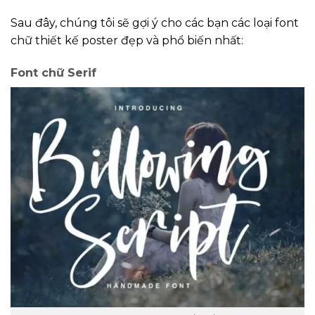
Sau đây, chúng tôi sẽ gợi ý cho các bạn các loại font
chữ thiết kế poster đẹp và phổ biến nhất:
Font chữ Serif