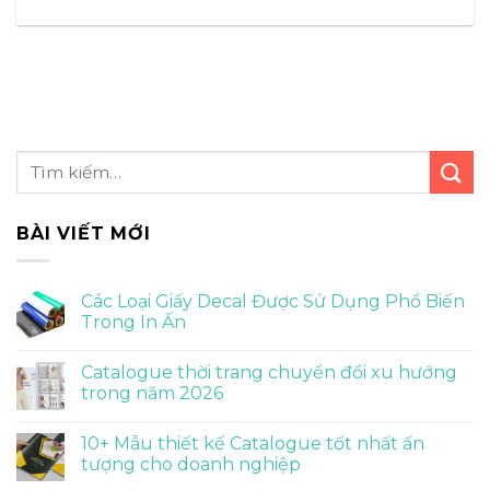
BÀI VIẾT MỚI
Các Loại Giấy Decal Được Sử Dụng Phổ Biến
Trong In Ấn
Catalogue thời trang chuyển đổi xu hướng
trong năm 2026
10+ Mẫu thiết kế Catalogue tốt nhất ấn
tượng cho doanh nghiệp