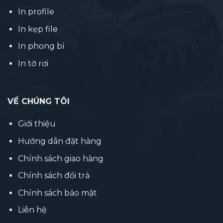
In profile
In kẹp file
In phong bì
In tờ rơi
VỀ CHÚNG TÔI
Giới thiệu
Hướng dẫn đặt hàng
Chính sách giao hàng
Chính sách đổi trả
Chính sách bảo mật
Liên hệ