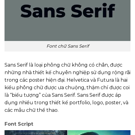
Font chữ Sans Serif
Sans Serif là loại phông chữ không có chân, được
những nhà thiết kế chuyên nghiệp sử dụng rộng rãi
trong các poster hiện đại. Helvetica và Futura là hai
kiểu phông chữ được ưa chuộng, thậm chí được coi
là “biểu tượng” của Sans Serif. Sans Serif được áp
dụng nhiều trong thiết kế portfolio, logo, poster, và
các mẫu chữ thể thao.
Font Script