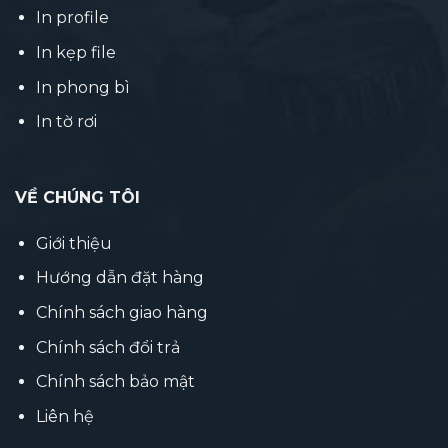
In profile
In kẹp file
In phong bì
In tờ rơi
VỀ CHÚNG TÔI
Giới thiệu
Hướng dẫn đặt hàng
Chính sách giao hàng
Chính sách đổi trả
Chính sách bảo mật
Liên hệ