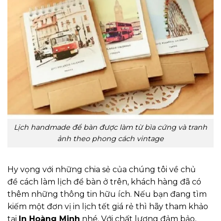
Lịch handmade để bàn được làm từ bìa cứng và tranh
ảnh theo phong cách vintage
Hy vọng với những chia sẻ của chúng tôi về chủ
đề cách làm lịch để bàn ở trên, khách hàng đã có
thêm những thông tin hữu ích. Nếu bạn đang tìm
kiếm một đơn vị in lịch tết giá rẻ thì hãy tham khảo
tại
In Hoàng Minh
nhé. Với chất lượng đảm bảo,