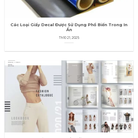
Các Loại Giấy Decal Được Sử Dụng Phổ Biến Trong In
Ấn
Th10 21, 2025