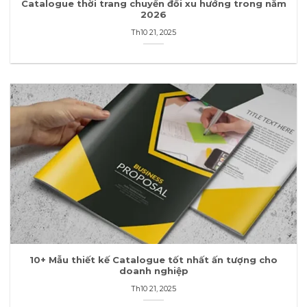
Catalogue thời trang chuyển đổi xu hướng trong năm
2026
Th10 21, 2025
10+ Mẫu thiết kế Catalogue tốt nhất ấn tượng cho
doanh nghiệp
Th10 21, 2025