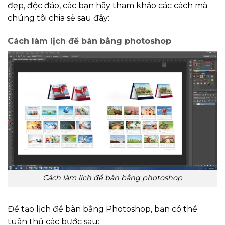
đẹp, độc đáo, các bạn hãy tham khảo các cách mà
chúng tôi chia sẻ sau đây:
Cách làm lịch để bàn bằng photoshop
Cách làm lịch để bàn bằng photoshop
Để tạo lịch để bàn bằng Photoshop, bạn có thể
tuân thủ các bước sau: