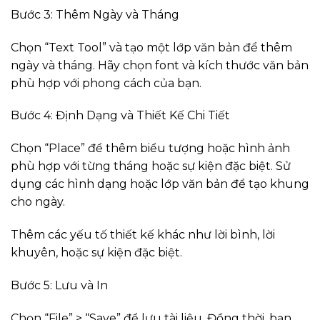
Bước 3: Thêm Ngày và Tháng
Chọn “Text Tool” và tạo một lớp văn bản để thêm
ngày và tháng. Hãy chọn font và kích thước văn bản
phù hợp với phong cách của bạn.
Bước 4: Định Dạng và Thiết Kế Chi Tiết
Chọn “Place” để thêm biểu tượng hoặc hình ảnh
phù hợp với từng tháng hoặc sự kiện đặc biệt. Sử
dụng các hình dạng hoặc lớp văn bản để tạo khung
cho ngày.
Thêm các yếu tố thiết kế khác như lời bình, lời
khuyên, hoặc sự kiện đặc biệt.
Bước 5: Lưu và In
Chọn “File” > “Save” để lưu tài liệu. Đồng thời, bạn