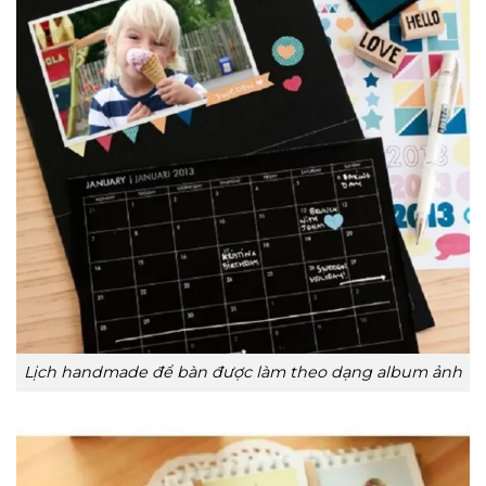
Lịch handmade để bàn được làm theo dạng album ảnh