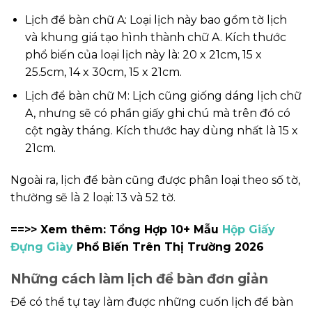
Lịch để bàn chữ A: Loại lịch này bao gồm tờ lịch
và khung giá tạo hình thành chữ A. Kích thước
phổ biến của loại lịch này là: 20 x 21cm, 15 x
25.5cm, 14 x 30cm, 15 x 21cm.
Lịch để bàn chữ M: Lịch cũng giống dáng lịch chữ
A, nhưng sẽ có phần giấy ghi chú mà trên đó có
cột ngày tháng. Kích thước hay dùng nhất là 15 x
21cm.
Ngoài ra, lịch để bàn cũng được phân loại theo số tờ,
thường sẽ là 2 loại: 13 và 52 tờ.
==>> Xem thêm: Tổng Hợp 10+ Mẫu
Hộp Giấy
Đựng Giày
Phổ Biến Trên Thị Trường 2026
Những cách làm lịch để bàn đơn giản
Để có thể tự tay làm được những cuốn lịch để bàn