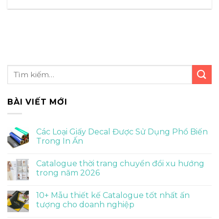
BÀI VIẾT MỚI
Các Loại Giấy Decal Được Sử Dụng Phổ Biến
Trong In Ấn
Catalogue thời trang chuyển đổi xu hướng
trong năm 2026
10+ Mẫu thiết kế Catalogue tốt nhất ấn
tượng cho doanh nghiệp