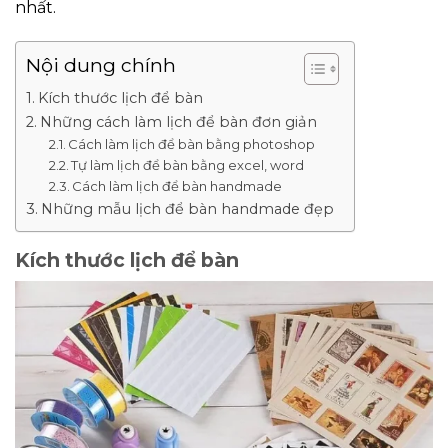
nhất.
Nội dung chính
Kích thước lịch để bàn
Những cách làm lịch để bàn đơn giản
Cách làm lịch để bàn bằng photoshop
Tự làm lịch để bàn bằng excel, word
Cách làm lịch để bàn handmade
Những mẫu lịch để bàn handmade đẹp
Kích thước lịch để bàn