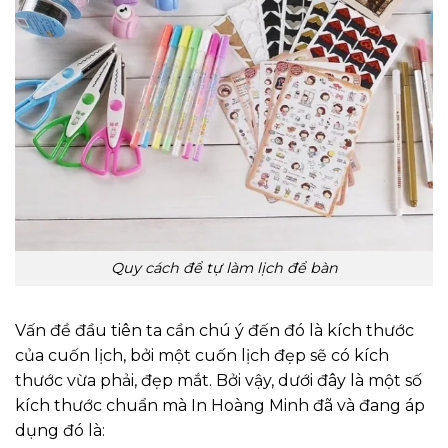
Quy cách để tự làm lịch để bàn
Vấn đề đầu tiên ta cần chú ý đến đó là kích thước
của cuốn lịch, bởi một cuốn lịch đẹp sẽ có kích
thước vừa phải, đẹp mắt. Bởi vậy, dưới đây là một số
kích thước chuẩn mà In Hoàng Minh đã và đang áp
dụng đó là: