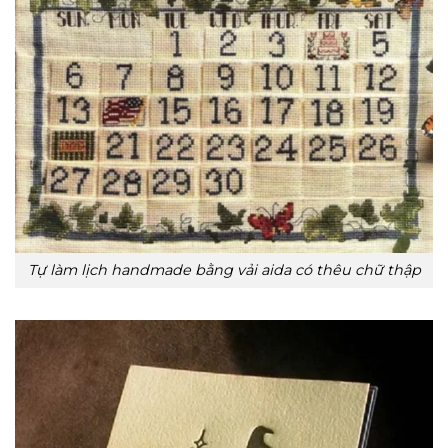
Tự làm lịch handmade bằng vải aida có thêu chữ thập