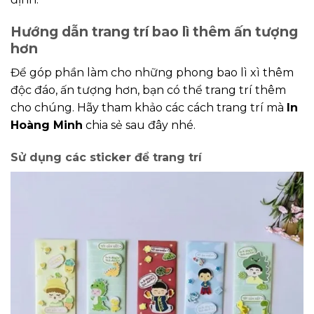
Hướng dẫn trang trí bao lì thêm ấn tượng
hơn
Để góp phần làm cho những phong bao lì xì thêm
độc đáo, ấn tượng hơn, bạn có thể trang trí thêm
cho chúng. Hãy tham khảo các cách trang trí mà
In
Hoàng Minh
chia sẻ sau đây nhé.
Sử dụng các sticker để trang trí