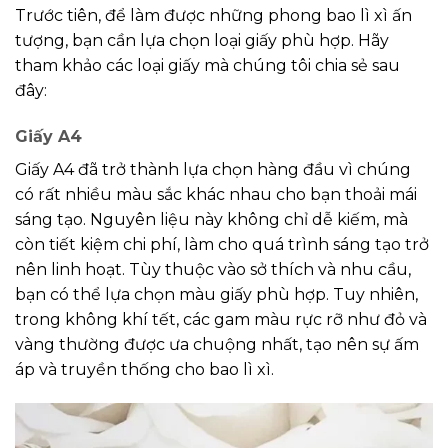
Trước tiên, để làm được những phong bao lì xì ấn
tượng, bạn cần lựa chọn loại giấy phù hợp. Hãy
tham khảo các loại giấy mà chúng tôi chia sẻ sau
đây:
Giấy A4
Giấy A4 đã trở thành lựa chọn hàng đầu vì chúng
có rất nhiều màu sắc khác nhau cho bạn thoải mái
sáng tạo. Nguyên liệu này không chỉ dễ kiếm, mà
còn tiết kiệm chi phí, làm cho quá trình sáng tạo trở
nên linh hoạt. Tùy thuộc vào sở thích và nhu cầu,
bạn có thể lựa chọn màu giấy phù hợp. Tuy nhiên,
trong không khí tết, các gam màu rực rỡ như đỏ và
vàng thường được ưa chuộng nhất, tạo nên sự ấm
áp và truyền thống cho bao lì xì.