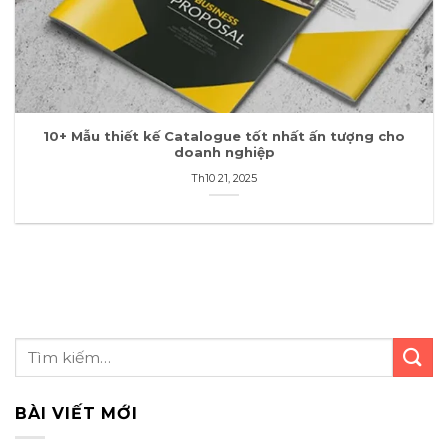
10+ Mẫu thiết kế Catalogue tốt nhất ấn tượng cho
doanh nghiệp
Th10 21, 2025
BÀI VIẾT MỚI