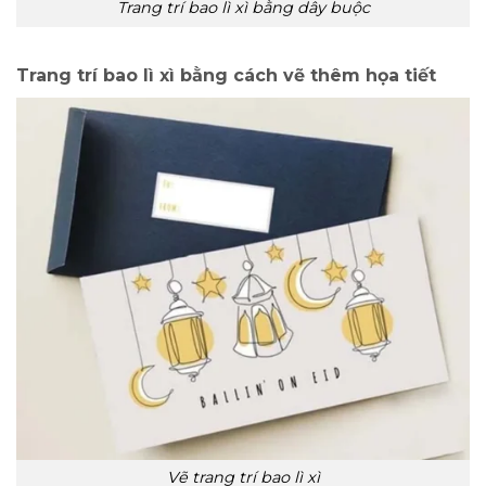
Trang trí bao lì xì bằng dây buộc
Trang trí bao lì xì bằng cách vẽ thêm họa tiết
Vẽ trang trí bao lì xì