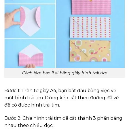
Cách làm bao lì xì bằng giấy hình trái tim
Bước 1: Trên tờ giấy A4, bạn bắt đầu bằng việc vẽ
một hình trái tim. Dùng kéo cắt theo đường đã vẽ
để có được hình trái tim.
Bước 2: Chia hình trái tim đã cắt thành 3 phần bằng
nhau theo chiều dọc.