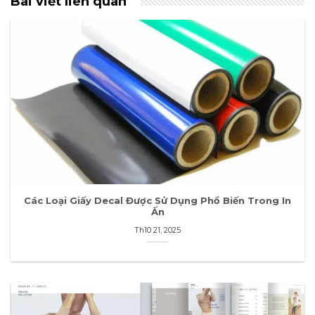
Bài viết liên quan
Các Loại Giấy Decal Được Sử Dụng Phổ Biến Trong In
Ấn
Th10 21, 2025