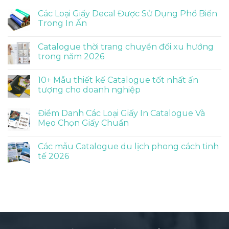
Các Loại Giấy Decal Được Sử Dụng Phổ Biến
Trong In Ấn
Catalogue thời trang chuyển đổi xu hướng
trong năm 2026
10+ Mẫu thiết kế Catalogue tốt nhất ấn
tượng cho doanh nghiệp
Điểm Danh Các Loại Giấy In Catalogue Và
Mẹo Chọn Giấy Chuẩn
Các mẫu Catalogue du lịch phong cách tinh
tế 2026