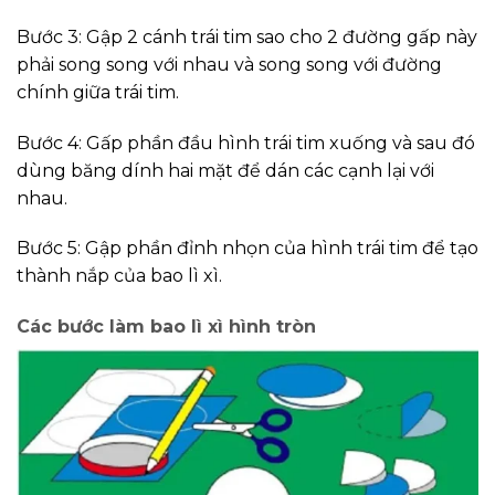
Bước 3: Gập 2 cánh trái tim sao cho 2 đường gấp này
phải song song với nhau và song song với đường
chính giữa trái tim.
Bước 4: Gấp phần đầu hình trái tim xuống và sau đó
dùng băng dính hai mặt để dán các cạnh lại với
nhau.
Bước 5: Gập phần đỉnh nhọn của hình trái tim để tạo
thành nắp của bao lì xì.
Các bước làm bao lì xì hình tròn