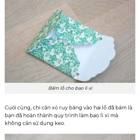
Bấm lỗ cho bao lì xì
Cuối cùng, chỉ cần xỏ ruy băng vào hai lỗ đã bấm là
bạn đã hoàn thành quy trình làm bao lì xì mà
không cần sử dụng keo.