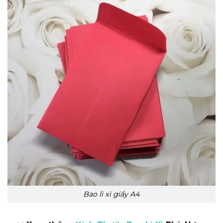
Bao lì xì giấy A4