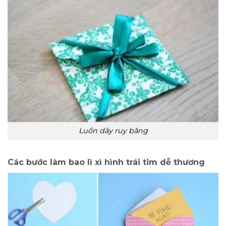
Luồn dây ruy băng
Các bước làm bao lì xì hình trái tim dễ thương