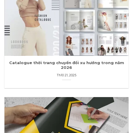
Catalogue thời trang chuyển đổi xu hướng trong năm
2026
Th10 21, 2025